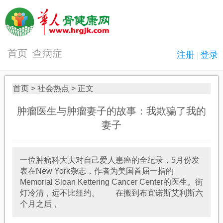
首页
查病症
首页
>
社会热点
> 正文
肿瘤医生与肿瘤妻子的故事：我欺骗了我的
妻子
一位肿瘤科大夫对自己爱人患癌的全纪录，5月份发
表在New York杂志，作者为美国首屈一指的
Memorial Sloan Kettering Cancer Center的医生。街
灯冷清，远不比纽约。 在搬到布宜诺斯艾利斯六
个月之后，